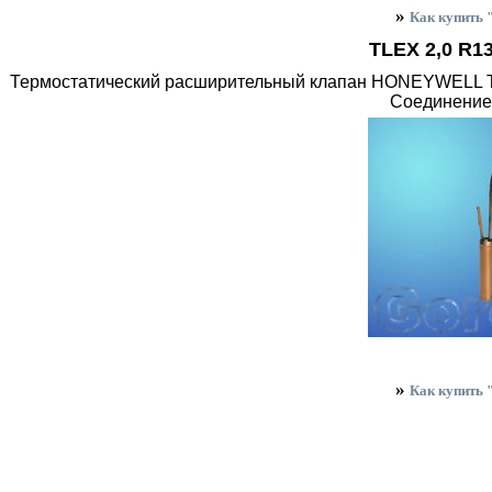
»
Как купить
TLEX 2,0 R1
Термостатический расширительный клапан HONEYWELL TLE
Соединение
»
Как купить