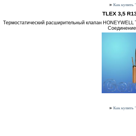
»
Как купить
TLEX 3,5 R
Термостатический расширительный клапан HONEYWELL TL
Соединение
»
Как купить