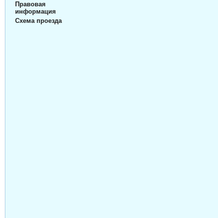
Правовая
информация
Схема проезда