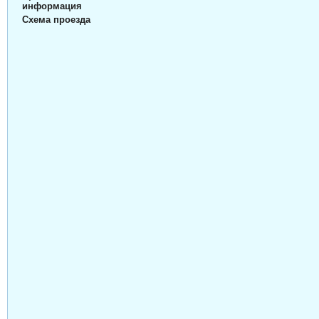
информация
Схема проезда