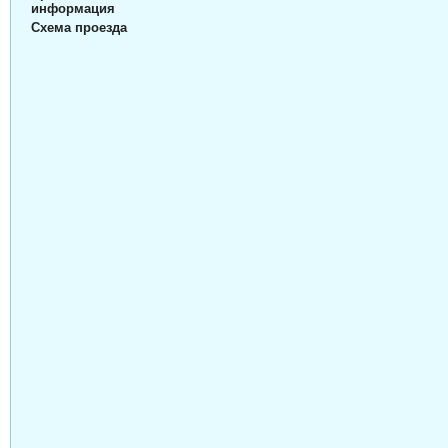
информация
Схема проезда