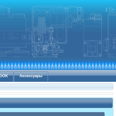
 GOK
Аксессуары