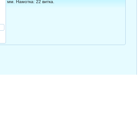
мм. Намотка: 22 витка.