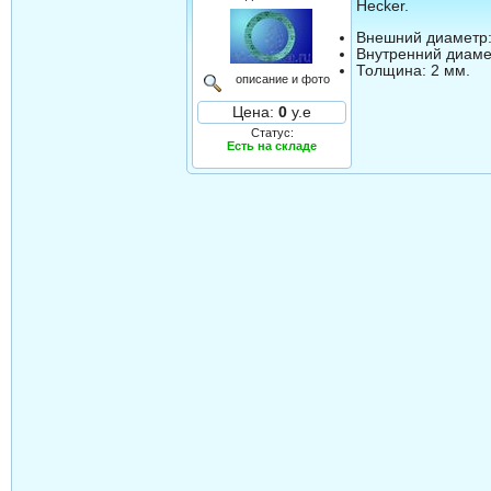
Hecker.
Внешний диаметр:
Внутренний диаме
Толщина: 2 мм.
описание и фото
Цена:
0
у.е
Статус:
Есть на складе