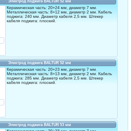
Электрод поджига BALTUR 52 мм
Керамическая часть: 20+24 мм, диаметр 7 мм.
Металлическая часть: 8+12 мм, диаметр 2 мм. Кабель
поджига: 240 мм. Диаметр кабеля 2,5 мм. Штекер
кабеля поджига: плоский.
Электрод поджига BALTUR 52 мм
Керамическая часть: 20+23 мм, диаметр 7 мм.
Металлическая часть: 8+13 мм, диаметр 2 мм. Кабель
поджига: 285 мм. Диаметр кабеля 2,5 мм. Штекер
кабеля поджига: плоский.
Электрод поджига BALTUR 53 мм