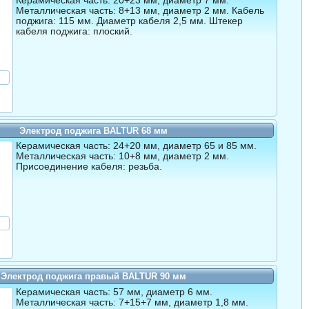
Керамическая часть: 20+23 мм, диаметр 7 мм.
Металлическая часть: 8+13 мм, диаметр 2 мм. Кабель
поджига: 115 мм. Диаметр кабеля 2,5 мм. Штекер
кабеля поджига: плоский.
Электрод поджига BALTUR 68 мм
Керамическая часть: 24+20 мм, диаметр 65 и 85 мм.
Металлическая часть: 10+8 мм, диаметр 2 мм.
Присоединение кабеля: резьба.
Электрод поджига правый BALTUR 90 мм
Керамическая часть: 57 мм, диаметр 6 мм.
Металлическая часть: 7+15+7 мм, диаметр 1,8 мм.