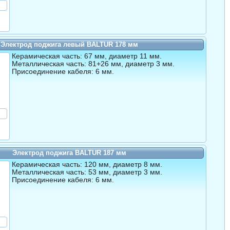
Электрод поджига левый BALTUR 178 мм
Керамическая часть: 67 мм, диаметр 11 мм.
Металлическая часть: 81+26 мм, диаметр 3 мм.
Присоединение кабеля: 6 мм.
Электрод поджига BALTUR 187 мм
Керамическая часть: 120 мм, диаметр 8 мм.
Металлическая часть: 53 мм, диаметр 3 мм.
Присоединение кабеля: 6 мм.