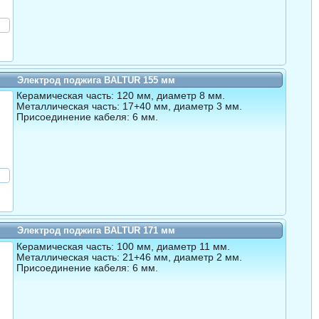
Электрод поджига BALTUR 155 мм
Керамическая часть: 120 мм, диаметр 8 мм.
Металлическая часть: 17+40 мм, диаметр 3 мм.
Присоединение кабеля: 6 мм.
Электрод поджига BALTUR 171 мм
Керамическая часть: 100 мм, диаметр 11 мм.
Металлическая часть: 21+46 мм, диаметр 2 мм.
Присоединение кабеля: 6 мм.