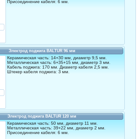
Присоединение кабеля: 6 мм.
Электрод поджига BALTUR 96 мм
Керамическая часть: 14+30 мм, диаметр 9,5 мм.
Металлическая часть: 6+35+15 мм, диаметр 3 мм.
Кабель поджига: 170 мм. Диаметр кабеля 2,5 мм.
Штекер кабеля поджига: 3 мм.
Электрод поджига BALTUR 120 мм
Керамическая часть: 50 мм, диаметр 11 мм.
Металлическая часть: 39+22 мм, диаметр 2 мм.
Присоединение кабеля: 6 мм.