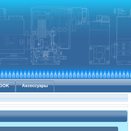
 GOK
Аксессуары