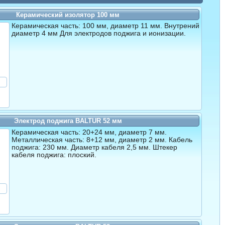
Керамический изолятор 100 мм
Керамическая часть: 100 мм, диаметр 11 мм. Внутрений
диаметр 4 мм Для электродов поджига и ионизации.
Электрод поджига BALTUR 52 мм
Керамическая часть: 20+24 мм, диаметр 7 мм.
Металлическая часть: 8+12 мм, диаметр 2 мм. Кабель
поджига: 230 мм. Диаметр кабеля 2,5 мм. Штекер
кабеля поджига: плоский.