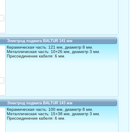
Электрод поджига BALTUR 141 мм
Керамическая часть: 121 мм, диаметр 8 мм.
Металлическая часть: 10+26 мм, диаметр 3 мм.
Присоединение кабеля: 6 мм.
Электрод поджига BALTUR 143 мм
Керамическая часть: 100 мм, диаметр 8 мм.
Металлическая часть: 15+38 мм, диаметр 3 мм.
Присоединение кабеля: 6 мм.