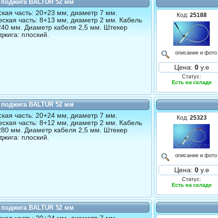
 поджига BALTUR 52 мм
кая часть: 20+23 мм, диаметр 7 мм.
Код:
25188
ская часть: 8+13 мм, диаметр 2 мм. Кабель
240 мм. Диаметр кабеля 2,5 мм. Штекер
джига: плоский.
описание и фото
Цена:
0
у.е
Статус:
Есть на складе
 поджига BALTUR 52 мм
кая часть: 20+24 мм, диаметр 7 мм.
Код:
25323
ская часть: 8+12 мм, диаметр 2 мм. Кабель
280 мм. Диаметр кабеля 2,5 мм. Штекер
джига: плоский.
описание и фото
Цена:
0
у.е
Статус:
Есть на складе
 поджига BALTUR 52 мм