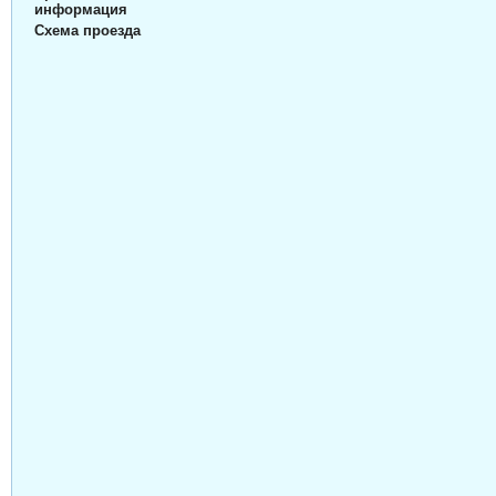
информация
Схема проезда