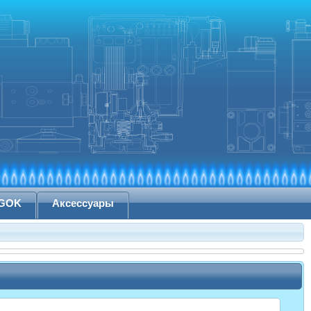
 GOK
Аксессуары