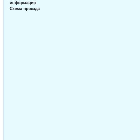
информация
Схема проезда