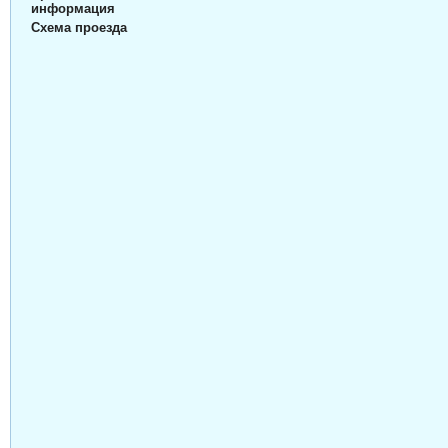
информация
Схема проезда