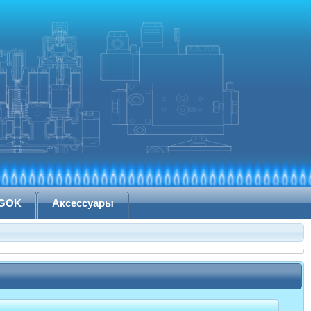
 GOK
Аксессуары