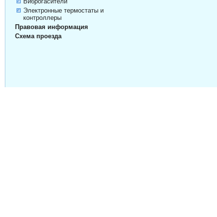
Виброгасители
Электронные термостаты и
контроллеры
Правовая информация
Схема проезда