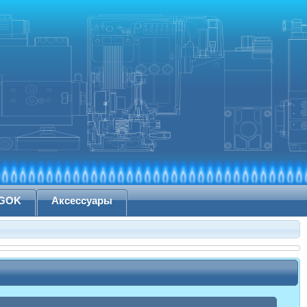
 GOK
Аксессуары