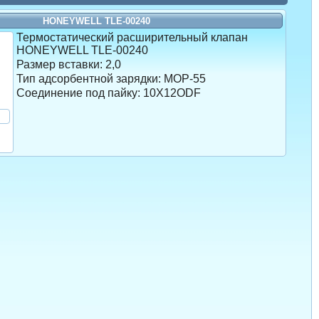
HONEYWELL TLE-00240
Термостатический расширительный клапан
HONEYWELL TLE-00240
Размер вставки:
2,0
Тип адсорбентной зарядки:
MOP-55
Соединение под пайку: 10X12ODF